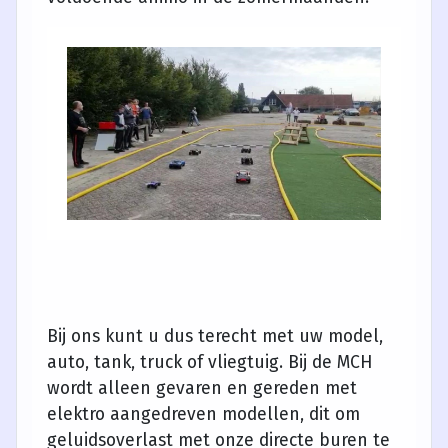
Bij ons kunt u dus terecht met uw model,
auto, tank, truck of vliegtuig. Bij de MCH
wordt alleen gevaren en gereden met
elektro aangedreven modellen, dit om
geluidsoverlast met onze directe buren te