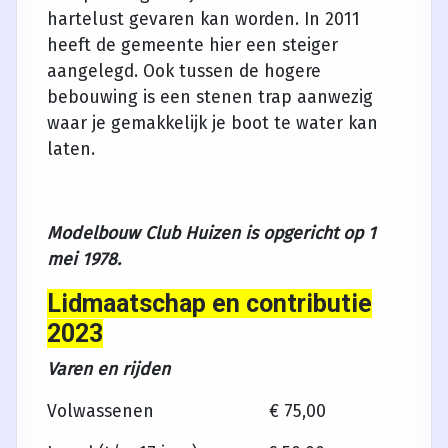
hartelust gevaren kan worden. In 2011
heeft de gemeente hier een steiger
aangelegd. Ook tussen de hogere
bebouwing is een stenen trap aanwezig
waar je gemakkelijk je boot te water kan
laten.
Modelbouw Club Huizen is opgericht op 1
mei 1978.
Lidmaatschap en contributie
2023
Varen en rijden
Volwassenen € 75,00