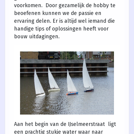
voorkomen. Door gezamelijk de hobby te
beoefenen kunnen we de passie en
ervaring delen. Er is altijd wel iemand die
handige tips of oplossingen heeft voor
bouw uitdagingen.
Aan het begin van de IJselmeerstraat ligt
een prachtig stukje water waar naar